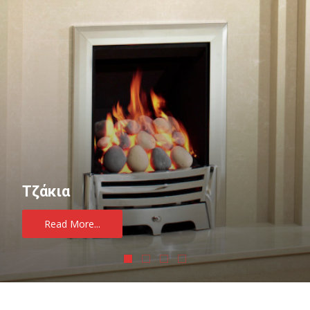
Τζάκια
Read More...