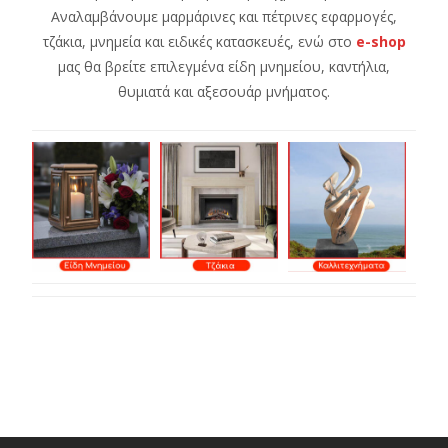
Αναλαμβάνουμε μαρμάρινες και πέτρινες εφαρμογές,
τζάκια, μνημεία και ειδικές κατασκευές, ενώ στο
e-shop
μας θα βρείτε επιλεγμένα είδη μνημείου, καντήλια,
θυμιατά και αξεσουάρ μνήματος.