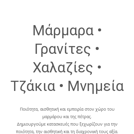
Μάρμαρα •
Γρανίτες •
Χαλαζίες •
Τζάκια • Μνημεία
Ποιότητα, αισθητική και εμπειρία στον χώρο του
μαρμάρου και της πέτρας.
Δημιουργούμε κατασκευές που ξεχωρίζουν για την
ποιότητα, την αισθητική και τη διαχρονική τους αξία.