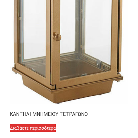
ΚΑΝΤΗΛΙ ΜΝΗΜΕΙΟΥ ΤΕΤΡΑΓΩΝΟ
Διαβάστε περισσότερα