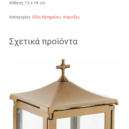
Κάθετη: 13 x 18 cm
Κατηγορίες:
Είδη Μνημείου
,
Κορνίζες
Σχετικά προϊόντα