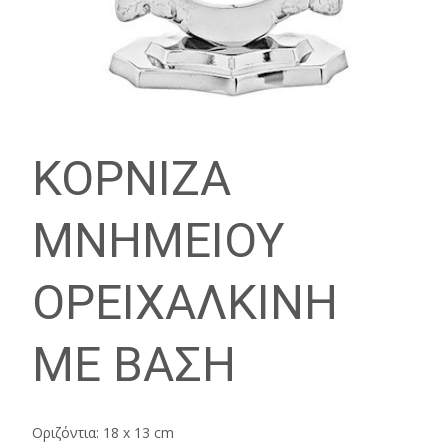
ΚΟΡΝΙΖΑ
ΜΝΗΜΕΙΟΥ
ΟΡΕΙΧΑΛΚΙΝΗ
ΜΕ ΒΑΣΗ
Οριζόντια: 18 x 13 cm