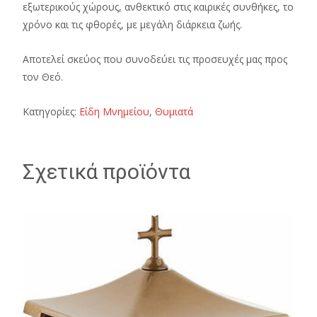
εξωτερικούς χώρους, ανθεκτικό στις καιρικές συνθήκες, το
χρόνο και τις φθορές, με μεγάλη διάρκεια ζωής.
Αποτελεί σκεύος που συνοδεύει τις προσευχές μας προς
τον Θεό.
Κατηγορίες:
Είδη Μνημείου
,
Θυμιατά
Σχετικά προϊόντα