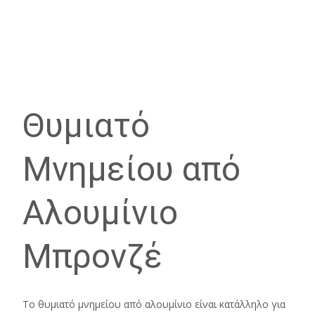
Θυμιατό
Μνημείου από
Αλουμίνιο
Μπρονζέ
Το θυμιατό μνημείου από αλουμίνιο είναι κατάλληλο για