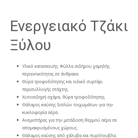
Ενεργειακό Τζάκι
Ξύλου
Υλικό κατασκευής: Φύλλα σιδήρου χαμηλής
περιεκτικότητας σε άνθρακα.
Θύρα τροφοδότησης και ειδικό συρτάρι
περισυλλογής στάχτης.
Χυτοσιδηρή σχάρα, θύρα τροφοδότησης.
Θάλαμος καύσης διπλών τοιχωμάτων για την
κυκλοφορία αέρα.
Ανεμιστήρας για την μετάδοση θερμού αέρα σε
απομακρυσμένους χώρους.
Θάλαμος καύσης από χάλυβα και πυρότουβλα.