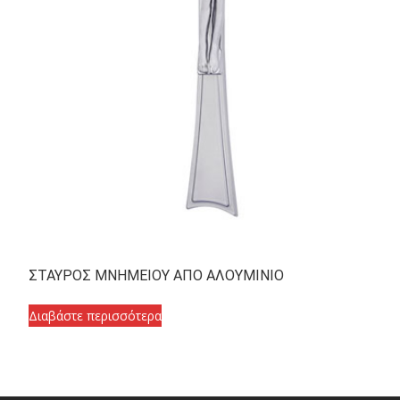
ΣΤΑΥΡΟΣ ΜΝΗΜΕΙΟΥ ΑΠΟ ΑΛΟΥΜΙΝΙΟ
Διαβάστε περισσότερα