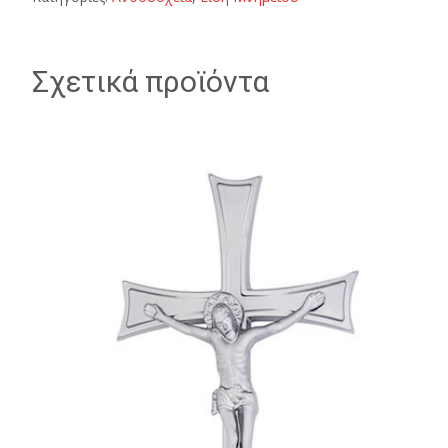
Σχετικά προϊόντα